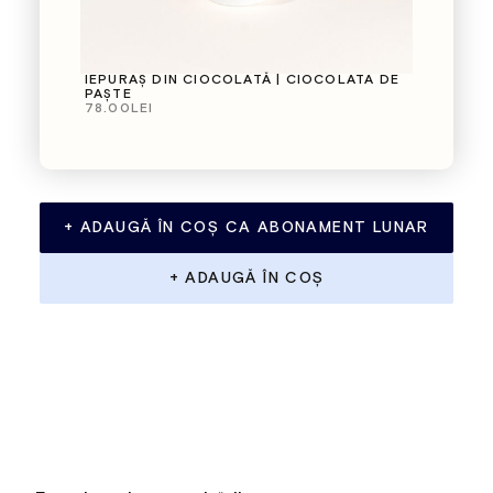
IEPURAȘ DIN CIOCOLATĂ | CIOCOLATA DE
PAȘTE
78.00
LEI
+ ADAUGĂ ÎN COȘ CA ABONAMENT LUNAR
+ ADAUGĂ ÎN COȘ