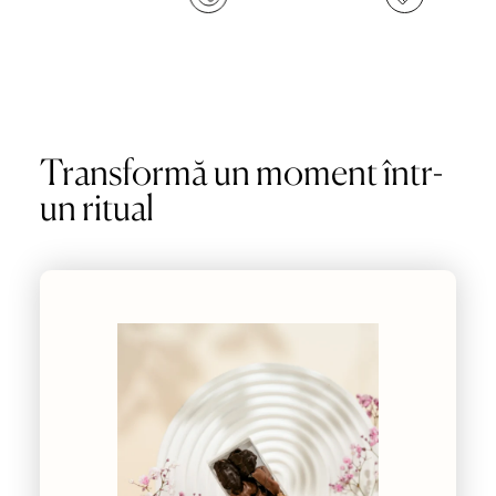
Transformă un moment într-
un ritual