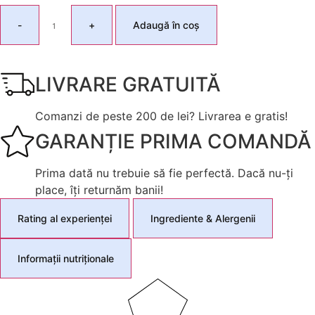
-
+
Adaugă în coș
LIVRARE GRATUITĂ
Comanzi de peste 200 de lei? Livrarea e gratis!
GARANȚIE PRIMA COMANDĂ
Prima dată nu trebuie să fie perfectă. Dacă nu-ți
place, îți returnăm banii!
Rating al experienței
Ingrediente & Alergenii
Informații nutriționale